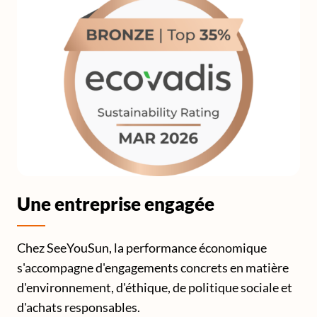
Une entreprise engagée
Chez SeeYouSun, la performance économique
s'accompagne d'engagements concrets en matière
d'environnement, d'éthique, de politique sociale et
d'achats responsables.