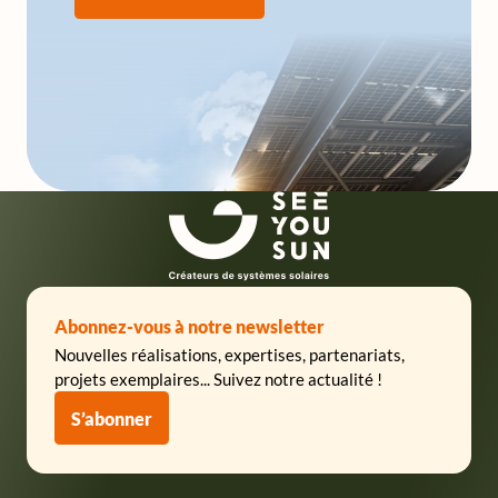
SeeYouSun
Abonnez-vous à notre newsletter
Nouvelles réalisations, expertises, partenariats,
projets exemplaires... Suivez notre actualité !
S’abonner