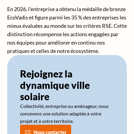
En 2026, l'entreprise a obtenu la médaille de bronze
EcoVadis et figure parmi les 35 % des entreprises les
mieux évaluées au monde sur les critères RSE. Cette
distinction récompense les actions engagées par
nos équipes pour améliorer en continu nos
pratiques et celles de notre écosystème.
Rejoignez la
dynamique ville
solaire
Collectivité, entreprise ou aménageur, nous
concevons une solution adaptée à votre
projet et à votre territoire.
Nous contacter