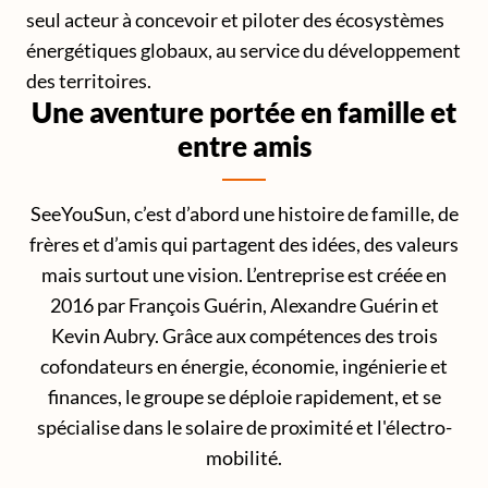
seul acteur à concevoir et piloter des écosystèmes
énergétiques globaux, au service du développement
des territoires.
Une aventure portée en famille et
entre amis
SeeYouSun, c’est d’abord une histoire de famille, de
frères et d’amis qui partagent des idées, des valeurs
mais surtout une vision. L’entreprise est créée en
2016 par François Guérin, Alexandre Guérin et
Kevin Aubry. Grâce aux compétences des trois
cofondateurs en énergie, économie, ingénierie et
finances, le groupe se déploie rapidement, et se
spécialise dans le solaire de proximité et l'électro-
mobilité.