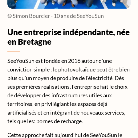
© Simon Bourcier - 10 ans de SeeYouSun
Une entreprise indépendante, née
en Bretagne
SeeYouSun est fondée en 2016 autour d'une
conviction simple : le photovoltaïque peut être bien
plus qu'un moyen de produire de l'électricité. Dès
ses premières réalisations, l'entreprise fait le choix
de développer des infrastructures utiles aux
territoires, en privilégiant les espaces déjà
artificialisés et en intégrant de nouveaux services,
tels que les: bornes de recharge.
Cette approche fait aujourd'hui de SeeYouSun le