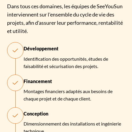
Dans tous ces domaines, les équipes de SeeYouSun
interviennent sur l'ensemble du cycle de vie des
projets, afin d'assurer leur performance, rentabilité
et utilité.
Développement
Identification des opportunités, études de
faisabilité et sécurisation des projets.
Financement
Montages financiers adaptés aux besoins de
chaque projet et de chaque client.
Conception
Dimensionnement des installations et ingénierie
technique.