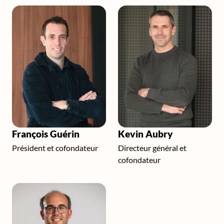
François Guérin
Kevin Aubry
Président et cofondateur
Directeur général et
cofondateur