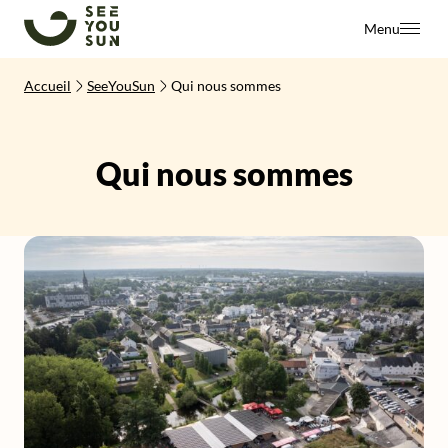
SeeYouSun
Menu
Accueil
SeeYouSun
Qui nous sommes
Qui nous sommes