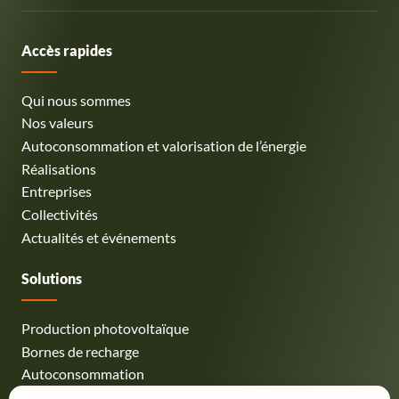
Accès rapides
Qui nous sommes
Nos valeurs
Autoconsommation et valorisation de l’énergie
Réalisations
Entreprises
Collectivités
Actualités et événements
Solutions
Production photovoltaïque
Bornes de recharge
Autoconsommation
Stockage et pilotage