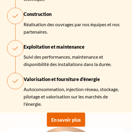
Construction
Réalisation des ouvrages par nos équipes et nos
partenaires.
Exploitation et maintenance
Suivi des performances, maintenance et
disponibilité des installations dans la durée.
Valorisation et fourniture d'énergie
Autoconsommation, injection réseau, stockage,
pilotage et valorisation sur les marchés de
l'énergie.
En savoir plus