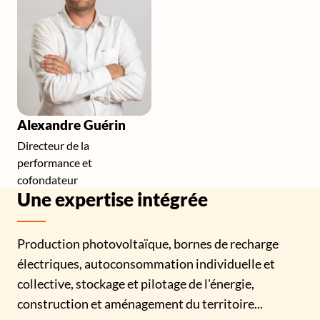
Alexandre Guérin
Directeur de la
performance et
cofondateur
Une expertise intégrée
Production photovoltaïque, bornes de recharge
électriques, autoconsommation individuelle et
collective, stockage et pilotage de l'énergie,
construction et aménagement du territoire...