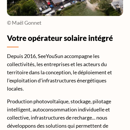
© Maël Gonnet
Votre opérateur solaire intégré
Depuis 2016, SeeYouSun accompagne les
collectivités, les entreprises et les acteurs du
territoire dans la conception, le déploiement et
l'exploitation d'infrastructures énergétiques
locales.
Production photovoltaïque, stockage, pilotage
intelligent, autoconsommation individuelle et
collective, infrastructures de recharge... nous
développons des solutions qui permettent de