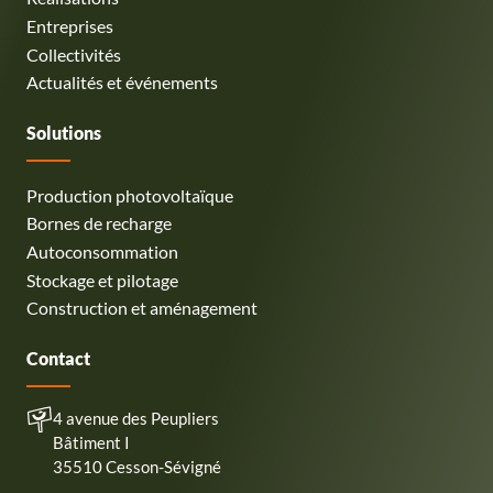
Entreprises
Collectivités
Actualités et événements
Solutions
Production photovoltaïque
Bornes de recharge
Autoconsommation
Stockage et pilotage
Construction et aménagement
Contact
4 avenue des Peupliers
Bâtiment I
35510 Cesson-Sévigné