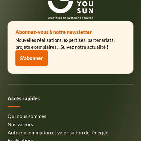
Abonnez-vous à notre newsletter
Nouvelles réalisations, expertises, partenariats,
projets exemplaires... Suivez notre actualité !
S’abonner
Accès rapides
Qui nous sommes
Nos valeurs
Autoconsommation et valorisation de l’énergie
Réalisations