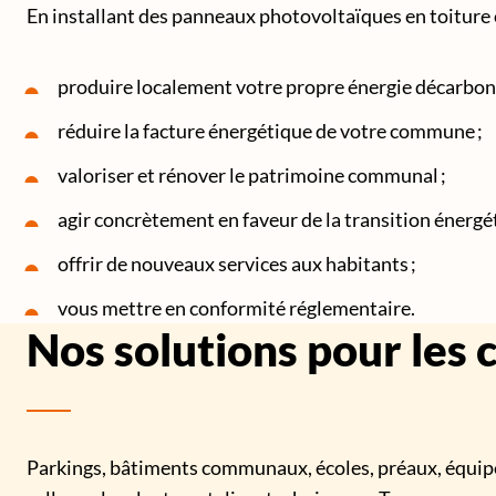
En installant des panneaux photovoltaïques en toiture 
produire localement votre propre énergie décarbon
réduire la facture énergétique de votre commune ;
valoriser et rénover le patrimoine communal ;
agir concrètement en faveur de la transition énergét
offrir de nouveaux services aux habitants ;
vous mettre en conformité réglementaire.
Nos solutions pour les c
Parkings, bâtiments communaux, écoles, préaux, équipe