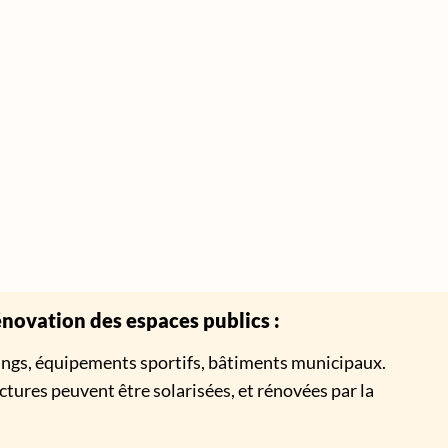
énovation des espaces publics :
kings, équipements sportifs, bâtiments municipaux.
ctures peuvent être solarisées, et rénovées par la