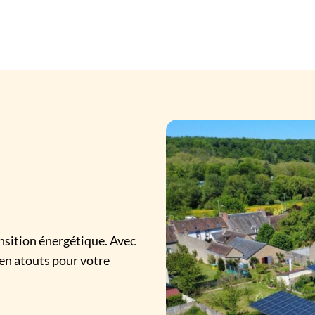
ansition énergétique. Avec
 en atouts pour votre