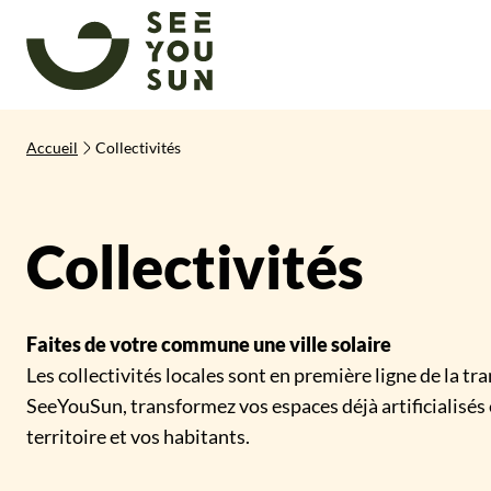
SeeYouSun
Accueil
Collectivités
Collectivités
Faites de votre commune une ville solaire
Les collectivités locales sont en première ligne de la tr
SeeYouSun, transformez vos espaces déjà artificialisés
territoire et vos habitants.