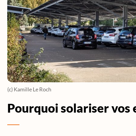
(c) Kamille Le Roch
Pourquoi solariser vos 