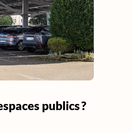
espaces publics ?