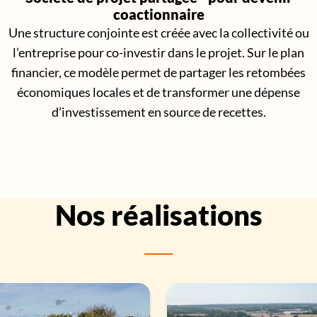
coactionnaire
Une structure conjointe est créée avec la collectivité ou
l’entreprise pour co-investir dans le projet. Sur le plan
financier, ce modèle permet de partager les retombées
économiques locales et de transformer une dépense
d’investissement en source de recettes.
Nos réalisations