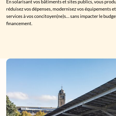
En solarisant vos bâtiments et sites publics, vous prod
réduisez vos dépenses, modernisez vos équipements et
services à vos concitoyen(ne)s… sans impacter le budg
financement.