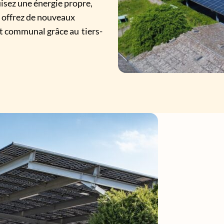
uisez une énergie propre,
 offrez de nouveaux
et communal grâce au tiers-