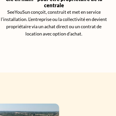
centrale
SeeYouSun conçoit, construit et met en service
l’installation. L’entreprise ou la collectivité en devient
propriétaire via un achat direct ou un contrat de
location avec option d’achat.