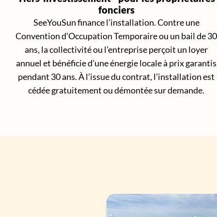
fonciers
SeeYouSun finance l’installation. Contre une
Convention d’Occupation Temporaire ou un bail de 30
ans, la collectivité ou l’entreprise perçoit un loyer
annuel et bénéficie d’une énergie locale à prix garantis
pendant 30 ans. À l’issue du contrat, l’installation est
cédée gratuitement ou démontée sur demande.