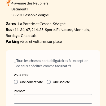
4 avenue des Peupliers
Bâtiment I
35510 Cesson-Sévigné
Gares
: La Poterie et Cesson-Sévigné
Bus
: 11, 34, 67, 214, 35, Sports Et Nature, Monniais,
Bordage, Chalotais
Parking
vélos et voitures sur place
Tous les champs sont obligatoires à l'exception
de ceux spécifiés comme facultatifs
Vous êtes :
Une collectivité
Une société
Prénom