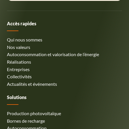
Accès rapides
Qui nous sommes
Nos valeurs
Autoconsommation et valorisation de l’énergie
Réalisations
Entreprises
Collectivités
Actualités et événements
Solutions
Production photovoltaïque
Bornes de recharge
Autoconsommation