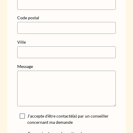
Code postal
Ville
Message
J’accepte d’être contacté(e) par un conseiller
concernant ma demande