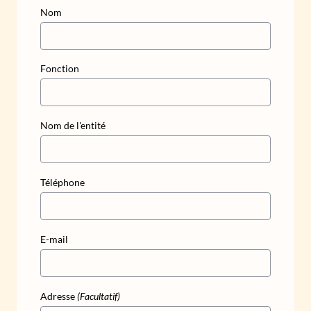
Nom
Fonction
Nom de l'entité
Téléphone
E-mail
Adresse
(Facultatif)