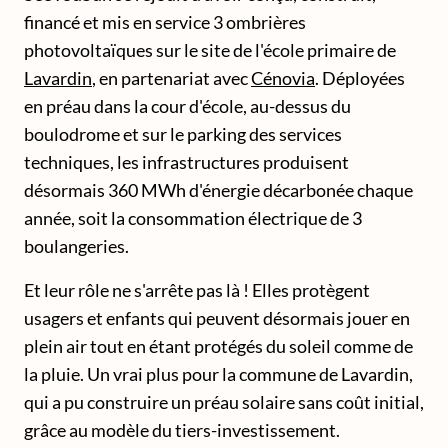
financé et mis en service 3 ombrières
photovoltaïques sur le site de l'école primaire de
Lavardin
, en partenariat avec
Cénovia
. Déployées
en préau dans la cour d'école, au-dessus du
boulodrome et sur le parking des services
techniques, les infrastructures produisent
désormais 360 MWh d'énergie décarbonée chaque
année, soit la consommation électrique de 3
boulangeries.
Et leur rôle ne s'arrête pas là ! Elles protègent
usagers et enfants qui peuvent désormais jouer en
plein air tout en étant protégés du soleil comme de
la pluie. Un vrai plus pour la commune de Lavardin,
qui a pu construire un préau solaire sans coût initial,
grâce au modèle du tiers-investissement.