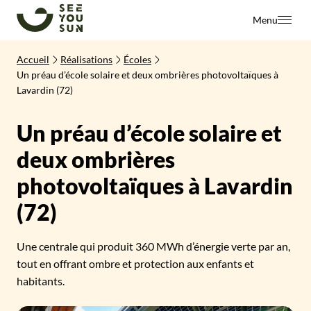
SeeYouSun
Menu
Accueil
Réalisations
Écoles
Un préau d’école solaire et deux ombrières photovoltaïques à
Lavardin (72)
Un préau d’école solaire et
deux ombrières
photovoltaïques à Lavardin
(72)
Une centrale qui produit 360 MWh d’énergie verte par an,
tout en offrant ombre et protection aux enfants et
habitants.