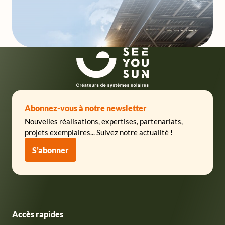
SeeYouSun
Abonnez-vous à notre newsletter
Nouvelles réalisations, expertises, partenariats,
projets exemplaires... Suivez notre actualité !
S’abonner
Accès rapides