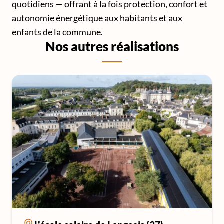
quotidiens — offrant à la fois protection, confort et
autonomie énergétique aux habitants et aux
enfants de la commune.
Nos autres réalisations