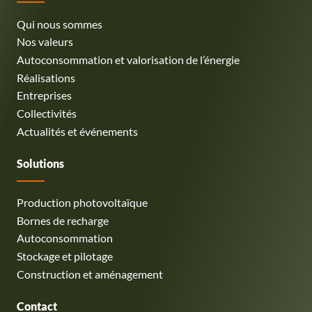
Qui nous sommes
Nos valeurs
Autoconsommation et valorisation de l’énergie
Réalisations
Entreprises
Collectivités
Actualités et événements
Solutions
Production photovoltaïque
Bornes de recharge
Autoconsommation
Stockage et pilotage
Construction et aménagement
Contact