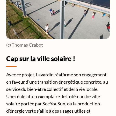
(c) Thomas Crabot
Cap sur la ville solaire !
Avec ce projet, Lavardin réaffirme son engagement
en faveur d’une transition énergétique concrète, au
service du bien-être collectif et de la vie locale.
Une réalisation exemplaire de la démarche ville
solaire portée par SeeYouSun, où la production
d’énergie verte s’allie à des usages utiles et