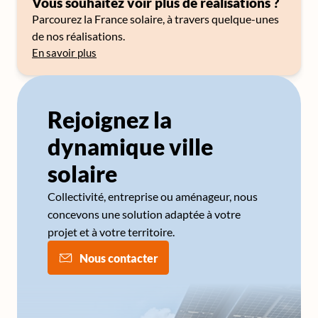
Vous souhaitez voir plus de réalisations ?
Parcourez la France solaire, à travers quelque-unes
de nos réalisations.
En savoir plus
Rejoignez la
dynamique ville
solaire
Collectivité, entreprise ou aménageur, nous
concevons une solution adaptée à votre
projet et à votre territoire.
Nous contacter