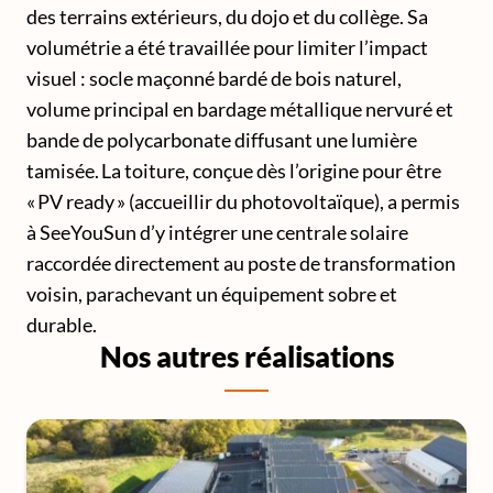
des terrains extérieurs, du dojo et du collège. Sa
volumétrie a été travaillée pour limiter l’impact
visuel : socle maçonné bardé de bois naturel,
volume principal en bardage métallique nervuré et
bande de polycarbonate diffusant une lumière
tamisée. La toiture, conçue dès l’origine pour être
« PV ready » (accueillir du photovoltaïque), a permis
à SeeYouSun d’y intégrer une centrale solaire
raccordée directement au poste de transformation
voisin, parachevant un équipement sobre et
durable.
Nos autres réalisations