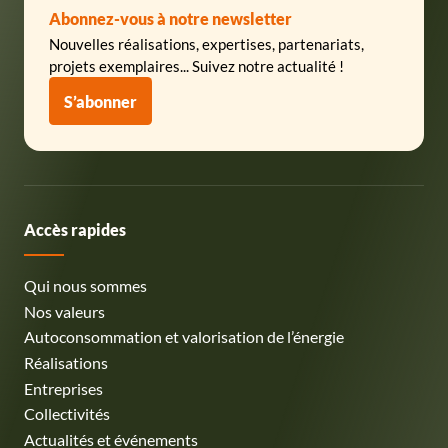
Abonnez-vous à notre newsletter
Nouvelles réalisations, expertises, partenariats,
projets exemplaires... Suivez notre actualité !
S’abonner
Accès rapides
Qui nous sommes
Nos valeurs
Autoconsommation et valorisation de l’énergie
Réalisations
Entreprises
Collectivités
Actualités et événements