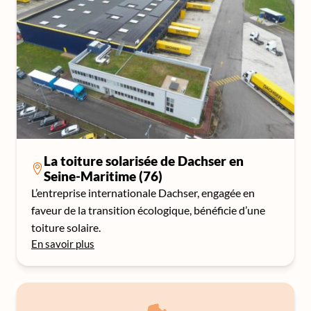
La toiture solarisée de Dachser en
Seine-Maritime (76)
L’entreprise internationale Dachser, engagée en
faveur de la transition écologique, bénéficie d’une
toiture solaire.
En savoir plus