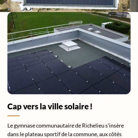
Cap vers la ville solaire !
Le gymnase communautaire de Richelieu s’insère
dans le plateau sportif de la commune, aux côtés