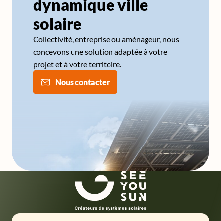
dynamique ville
solaire
Collectivité, entreprise ou aménageur, nous
concevons une solution adaptée à votre
projet et à votre territoire.
Nous contacter
SeeYouSun