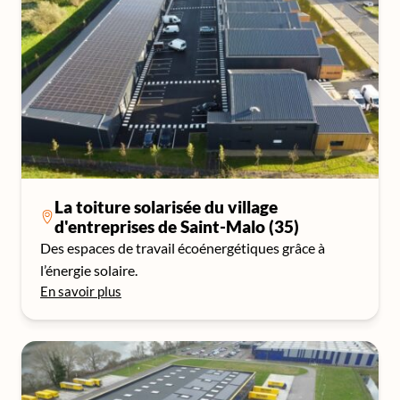
La toiture solarisée du village
d'entreprises de Saint-Malo (35)
Des espaces de travail écoénergétiques grâce à
l’énergie solaire.
En savoir plus