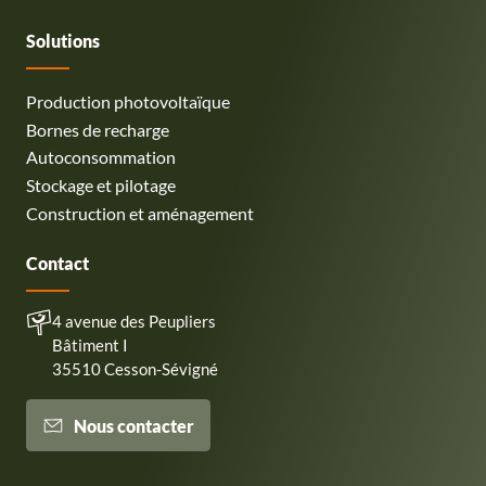
Solutions
Production photovoltaïque
Bornes de recharge
Autoconsommation
Stockage et pilotage
Construction et aménagement
Contact
4 avenue des Peupliers
Bâtiment I
35510 Cesson-Sévigné
Nous contacter