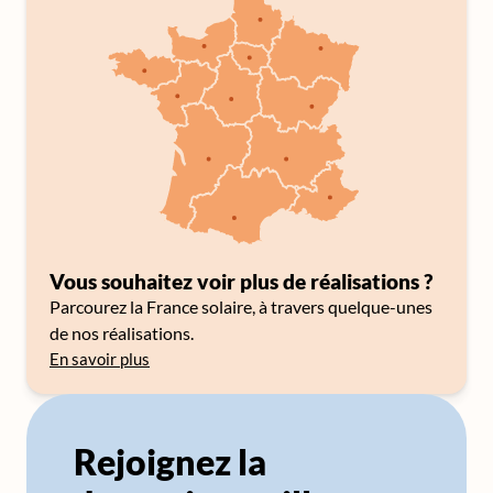
Vous souhaitez voir plus de réalisations ?
Parcourez la France solaire, à travers quelque-unes
de nos réalisations.
En savoir plus
Rejoignez la