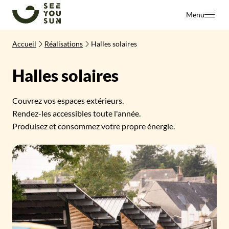
SeeYouSun
Menu
Accueil
Réalisations
Halles solaires
Halles solaires
Couvrez vos espaces extérieurs.
Rendez-les accessibles toute l'année.
Produisez et consommez votre propre énergie.