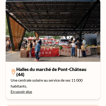
Halles du marché de Pont-Château
(44)
Une centrale solaire au service de ses 11 000
habitants.
En savoir plus