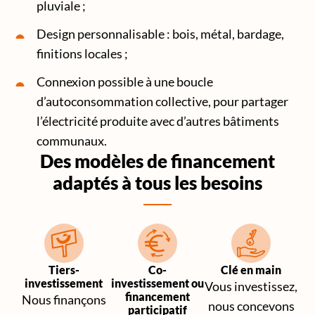
pluviale ;
Design personnalisable : bois, métal, bardage,
finitions locales ;
Connexion possible à une boucle
d’autoconsommation collective, pour partager
l’électricité produite avec d’autres bâtiments
communaux.
Des modèles de financement
adaptés à tous les besoins
Tiers-
Co-
Clé en main
investissement
investissement ou
Vous investissez,
financement
Nous finançons
nous concevons
participatif