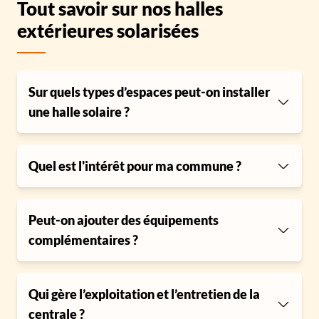
Tout savoir sur nos halles
extérieures solarisées
Sur quels types d’espaces peut-on installer
une halle solaire ?
Quel est l'intérêt pour ma commune ?
Peut-on ajouter des équipements
complémentaires ?
Qui gère l’exploitation et l’entretien de la
centrale ?