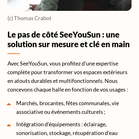
(c) Thomas Crabot
Le pas de côté SeeYouSun : une
solution sur mesure et clé en main
Avec SeeYouSun, vous profitez d’une expertise
complète pour transformer vos espaces extérieurs
en atouts durables et multifonctionnels. Nous
concevons chaque halle en fonction de vos usages :
Marchés, brocantes, fêtes communales, vie
associative ou événements culturels ;
Intégration d’équipements : éclairage,
sonorisation, stockage, récupération d’eau