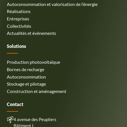
Autoconsommation et valorisation de l’énergie
Réalisations
Entreprises
Collectivités
Actualités et événements
Solutions
Production photovoltaïque
Bornes de recharge
Autoconsommation
Stockage et pilotage
Construction et aménagement
Contact
4 avenue des Peupliers
Bâtiment I