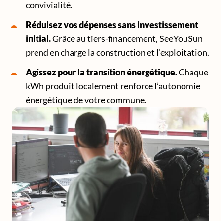
convivialité.
Réduisez vos dépenses sans investissement
initial.
Grâce au tiers-financement, SeeYouSun
prend en charge la construction et l’exploitation.
Agissez pour la transition énergétique.
Chaque
kWh produit localement renforce l’autonomie
énergétique de votre commune.