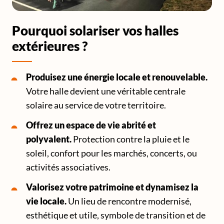
Pourquoi solariser vos halles
extérieures ?
Produisez une énergie locale et renouvelable.
Votre halle devient une véritable centrale
solaire au service de votre territoire.
Offrez un espace de vie abrité et
polyvalent.
Protection contre la pluie et le
soleil, confort pour les marchés, concerts, ou
activités associatives.
Valorisez votre patrimoine et dynamisez la
vie locale.
Un lieu de rencontre modernisé,
esthétique et utile, symbole de transition et de