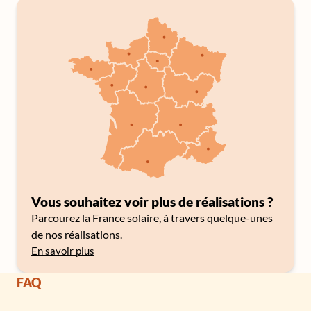
Vous souhaitez voir plus de réalisations ?
Parcourez la France solaire, à travers quelque-unes
de nos réalisations.
En savoir plus
FAQ