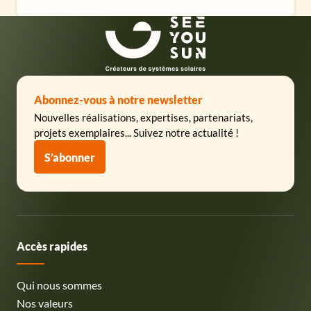
SeeYouSun
Abonnez-vous à notre newsletter
Nouvelles réalisations, expertises, partenariats,
projets exemplaires... Suivez notre actualité !
S’abonner
Accès rapides
Qui nous sommes
Nos valeurs