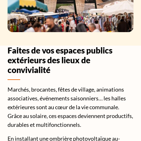
Faites de vos espaces publics
extérieurs des lieux de
convivialité
Marchés, brocantes, fêtes de village, animations
associatives, événements saisonniers… les halles
extérieures sont au cœur de la vie communale.
Grâce au solaire, ces espaces deviennent productifs,
durables et multifonctionnels.
En installant une ombrière photovoltaïque au-