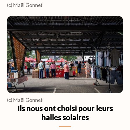
(c) Maël Gonnet
(c) Maël Gonnet
Ils nous ont choisi pour leurs
halles solaires