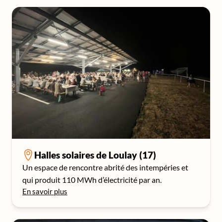
Halles solaires de Loulay (17)
Un espace de rencontre abrité des intempéries et
qui produit 110 MWh d’électricité par an.
En savoir plus